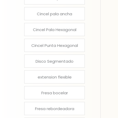
Cincel pala ancha
Cincel Pala Hexagonal
Cincel Punta Hexagonal
Disco Segmentado
extension flexible
Fresa bocelar
Fresa rebordeadora