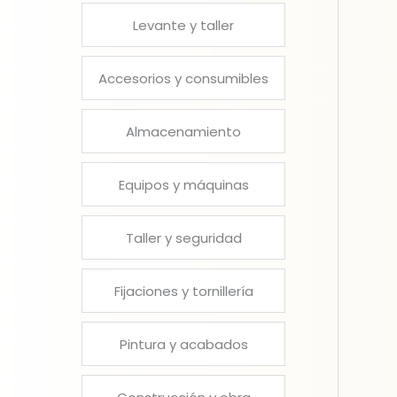
Levante y taller
Accesorios y consumibles
Almacenamiento
Equipos y máquinas
Taller y seguridad
Fijaciones y tornillería
Pintura y acabados