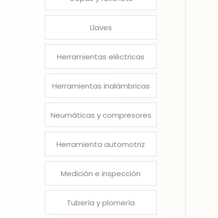
Llaves
Herramientas eléctricas
Herramientas inalámbricas
Neumáticas y compresores
Herramienta automotriz
Medición e inspección
Tubería y plomería