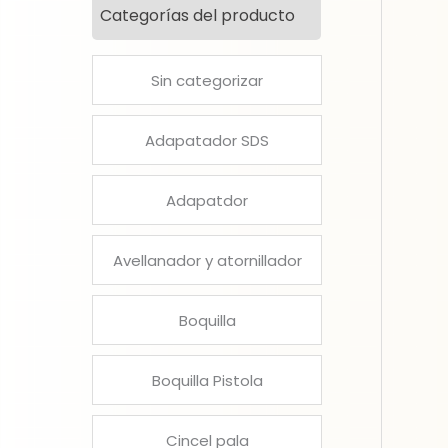
Categorías del producto
Sin categorizar
Adapatador SDS
Adapatdor
Avellanador y atornillador
Boquilla
Boquilla Pistola
Cincel pala