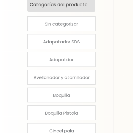
Categorías del producto
Sin categorizar
Adapatador SDS
Adapatdor
Avellanador y atornillador
Boquilla
Boquilla Pistola
Cincel pala