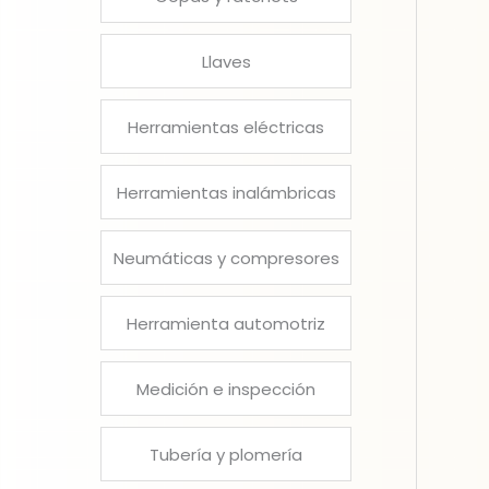
Llaves
Herramientas eléctricas
Herramientas inalámbricas
Neumáticas y compresores
Herramienta automotriz
Medición e inspección
Tubería y plomería