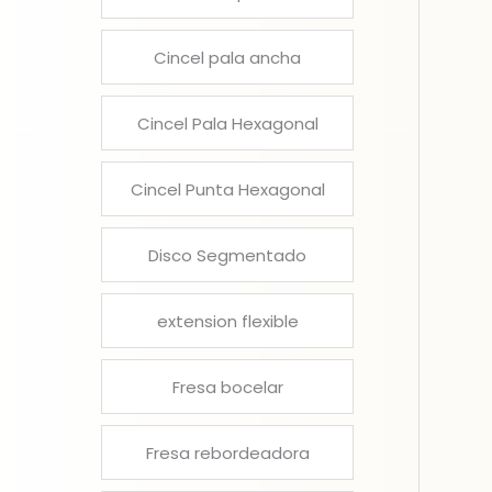
Cincel pala ancha
Cincel Pala Hexagonal
Cincel Punta Hexagonal
Disco Segmentado
extension flexible
Fresa bocelar
Fresa rebordeadora