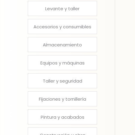
Levante y taller
Accesorios y consumibles
Almacenamiento
Equipos y máquinas
Taller y seguridad
Fijaciones y tornillería
Pintura y acabados