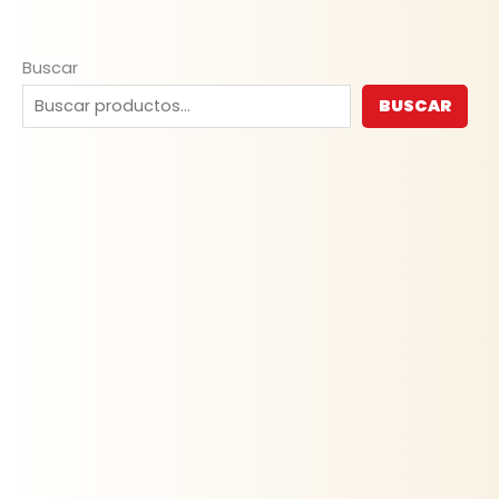
Buscar
BUSCAR