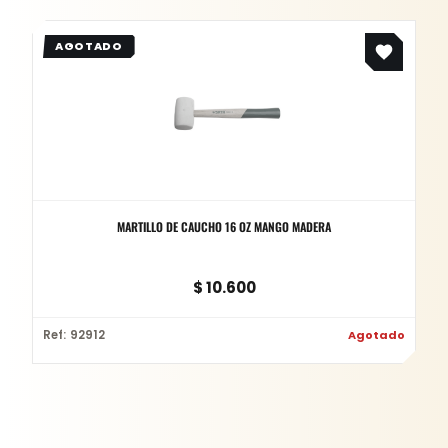
MARTILLO DE CAUCHO 16 OZ MANGO MADERA
$
10.600
Ref: 92912
Agotado