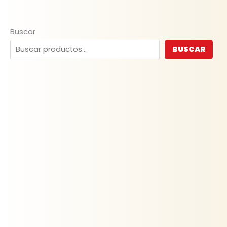
Buscar
BUSCAR