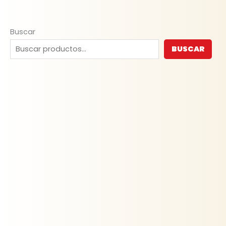
Buscar
BUSCAR