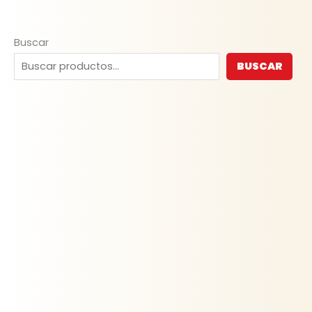
Buscar
BUSCAR