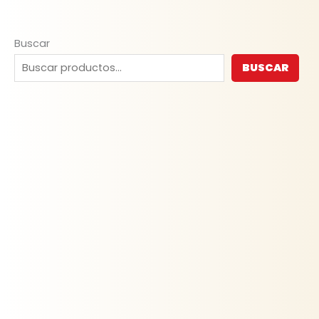
Buscar
BUSCAR