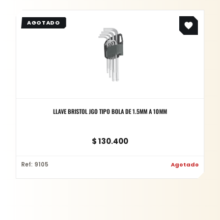
LLAVE BRISTOL JGO TIPO BOLA DE 1.5MM A 10MM
$
130.400
Ref: 9105
Agotado