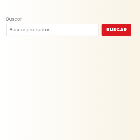
Buscar
BUSCAR