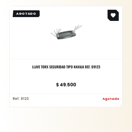
LLAVE TORX SEGURIDAD TIPO NAVAJA REF. 09123
$
49.500
Ref: 9123
Agotado