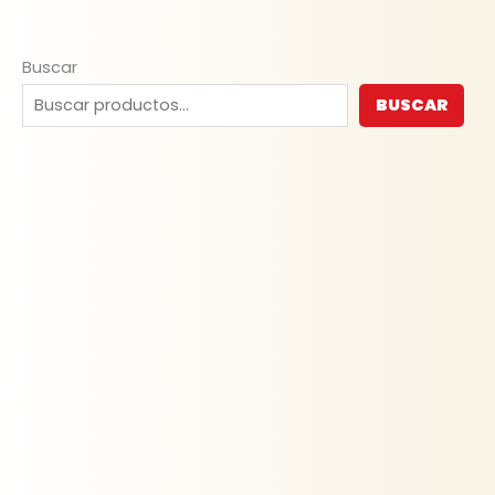
Buscar
BUSCAR