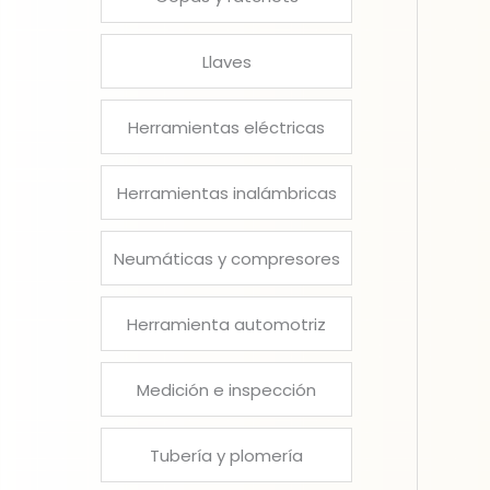
Llaves
Herramientas eléctricas
Herramientas inalámbricas
Neumáticas y compresores
Herramienta automotriz
Medición e inspección
Tubería y plomería