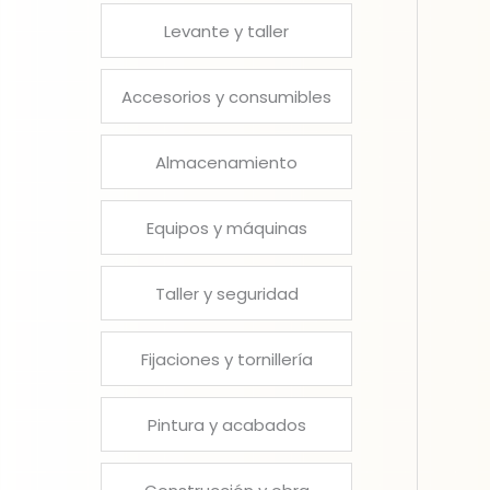
Levante y taller
Accesorios y consumibles
Almacenamiento
Equipos y máquinas
Taller y seguridad
Fijaciones y tornillería
Pintura y acabados