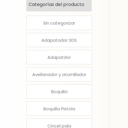
Categorías del producto
Sin categorizar
Adapatador SDS
Adapatdor
Avellanador y atornillador
Boquilla
Boquilla Pistola
Cincel pala