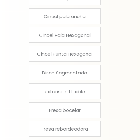
Cincel pala ancha
Cincel Pala Hexagonal
Cincel Punta Hexagonal
Disco Segmentado
extension flexible
Fresa bocelar
Fresa rebordeadora