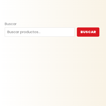
Buscar
BUSCAR