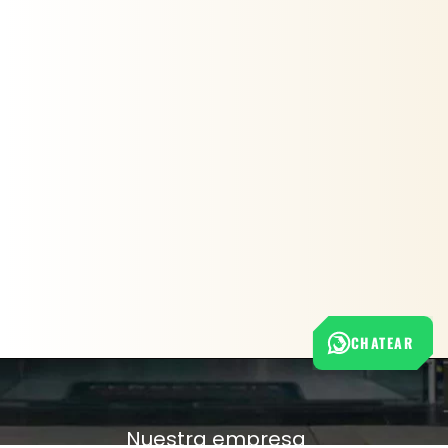
CHATEAR
Nuestra empresa