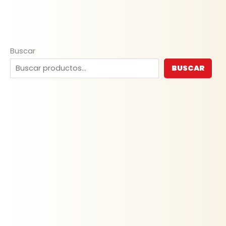
Buscar
BUSCAR