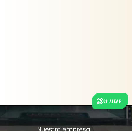
CHATEAR
Nuestra empresa