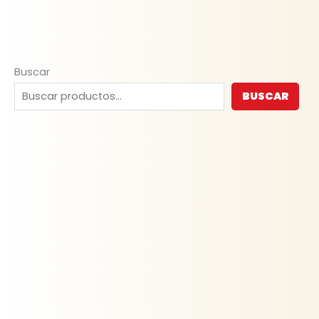
Buscar
BUSCAR