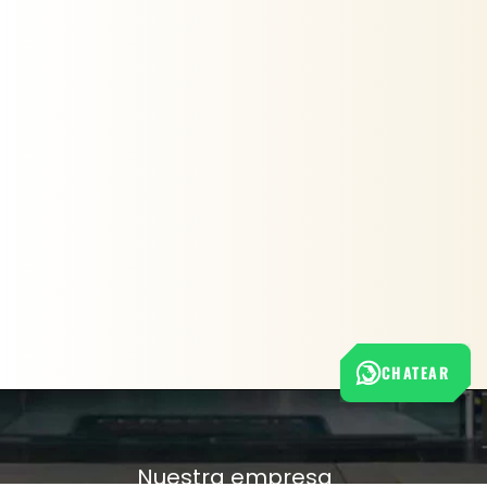
CHATEAR
Nuestra empresa