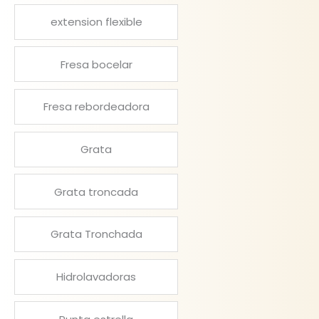
extension flexible
Fresa bocelar
Fresa rebordeadora
Grata
Grata troncada
Grata Tronchada
Hidrolavadoras