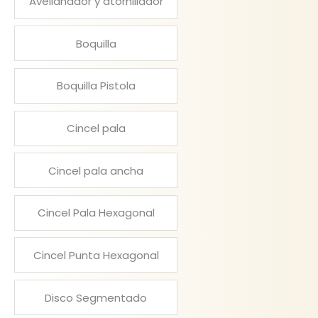
Avellanador y atornillador
Boquilla
Boquilla Pistola
Cincel pala
Cincel pala ancha
Cincel Pala Hexagonal
Cincel Punta Hexagonal
Disco Segmentado