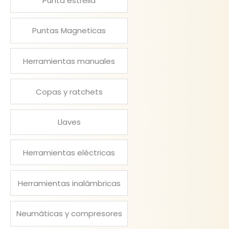
Punta estrella
Puntas Magneticas
Herramientas manuales
Copas y ratchets
Llaves
Herramientas eléctricas
Herramientas inalámbricas
Neumáticas y compresores