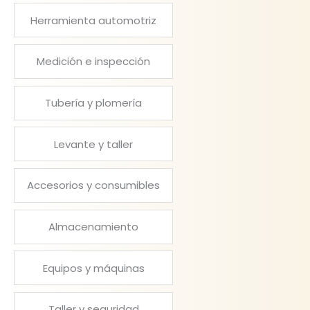
Herramienta automotriz
Medición e inspección
Tubería y plomería
Levante y taller
Accesorios y consumibles
Almacenamiento
Equipos y máquinas
Taller y seguridad