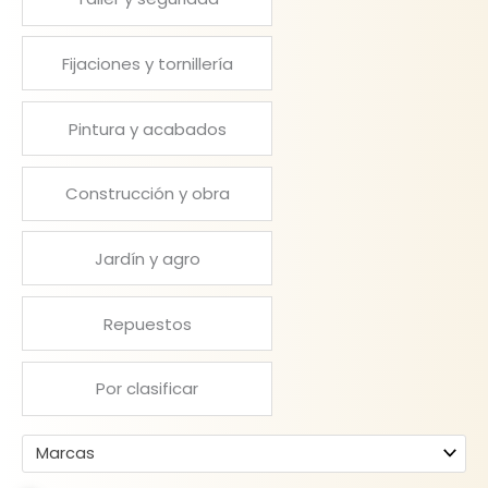
Fijaciones y tornillería
Pintura y acabados
Construcción y obra
Jardín y agro
Repuestos
Por clasificar
Marcas