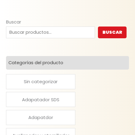
Buscar
BUSCAR
Categorías del producto
Sin categorizar
Adapatador SDS
Adapatdor