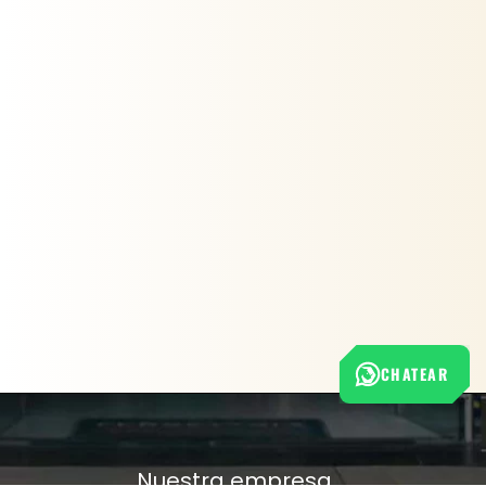
CHATEAR
Nuestra empresa