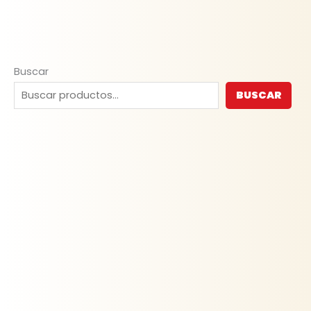
Buscar
BUSCAR