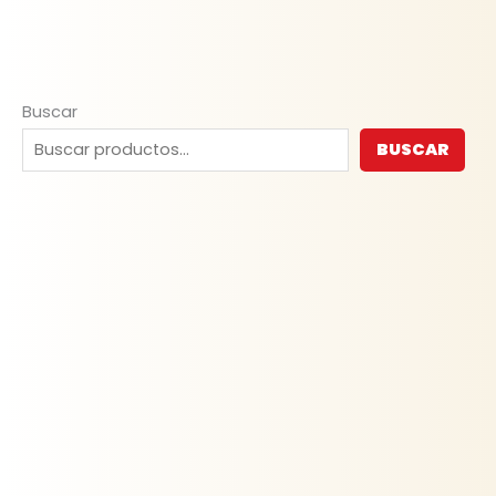
Buscar
BUSCAR