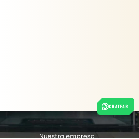
CHATEAR
Nuestra empresa