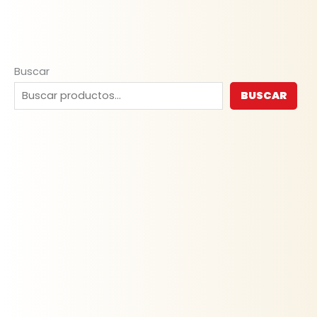
Buscar
BUSCAR