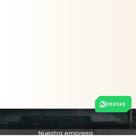
CHATEAR
Nuestra empresa