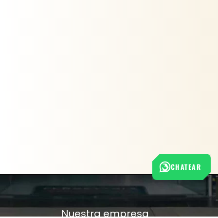
CHATEAR
Nuestra empresa