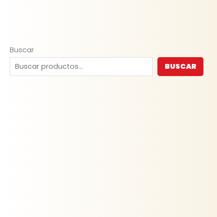
Buscar
BUSCAR