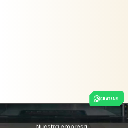
CHATEAR
Nuestra empresa