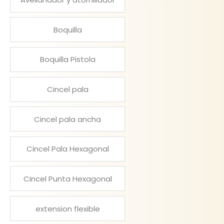
Boquilla
Boquilla Pistola
Cincel pala
Cincel pala ancha
Cincel Pala Hexagonal
Cincel Punta Hexagonal
extension flexible