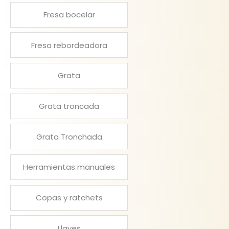
Fresa bocelar
Fresa rebordeadora
Grata
Grata troncada
Grata Tronchada
Herramientas manuales
Copas y ratchets
Llaves