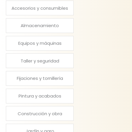
Accesorios y consumibles
Almacenamiento
Equipos y máquinas
Taller y seguridad
Fijaciones y tornillería
Pintura y acabados
Construcción y obra
Jardín y agro