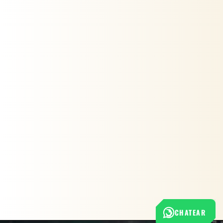
CHATEAR