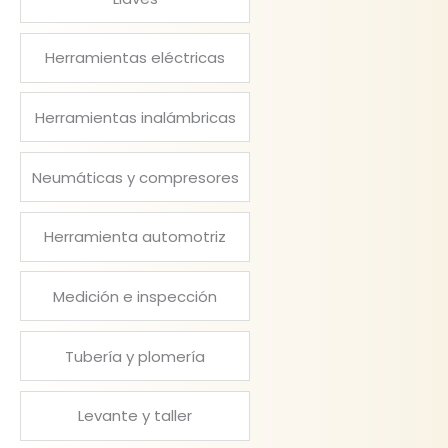
Herramientas eléctricas
Herramientas inalámbricas
Neumáticas y compresores
Herramienta automotriz
Medición e inspección
Tubería y plomería
Levante y taller