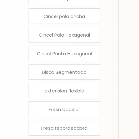
Cincel pala ancha
Cincel Pala Hexagonal
Cincel Punta Hexagonal
Disco Segmentado
extension flexible
Fresa bocelar
Fresa rebordeadora