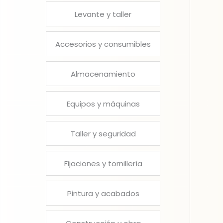
Levante y taller
Accesorios y consumibles
Almacenamiento
Equipos y máquinas
Taller y seguridad
Fijaciones y tornillería
Pintura y acabados