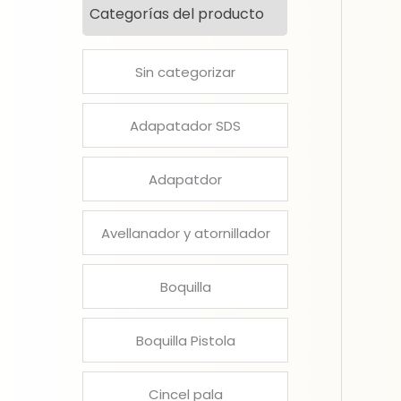
Categorías del producto
Sin categorizar
Adapatador SDS
Adapatdor
Avellanador y atornillador
Boquilla
Boquilla Pistola
Cincel pala