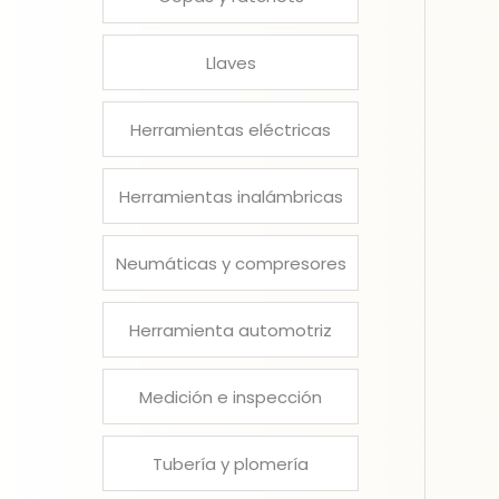
Llaves
Herramientas eléctricas
Herramientas inalámbricas
Neumáticas y compresores
Herramienta automotriz
Medición e inspección
Tubería y plomería