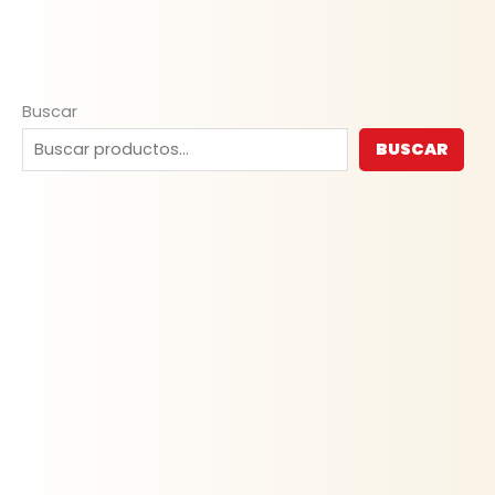
Buscar
BUSCAR