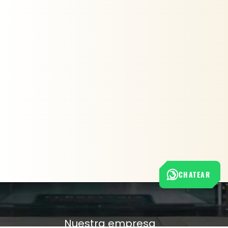
CHATEAR
Nuestra empresa