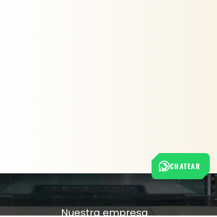
CHATEAR
Nuestra empresa