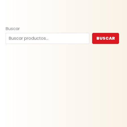
Buscar
BUSCAR