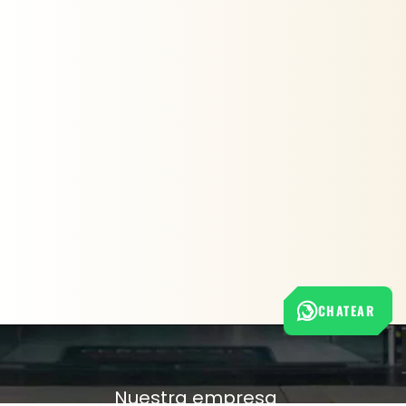
CHATEAR
Nuestra empresa