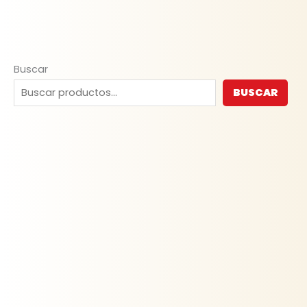
Buscar
BUSCAR