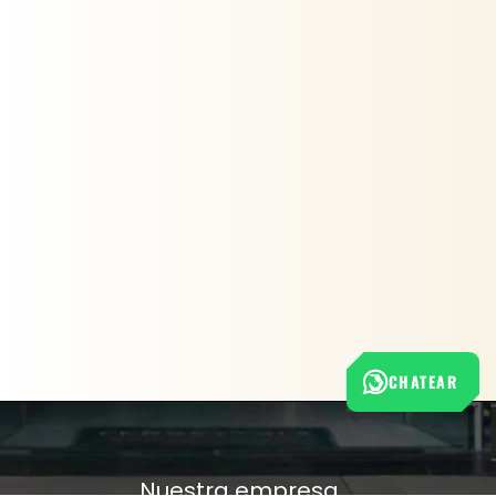
CHATEAR
Nuestra empresa