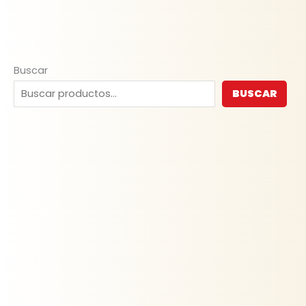
Buscar
BUSCAR