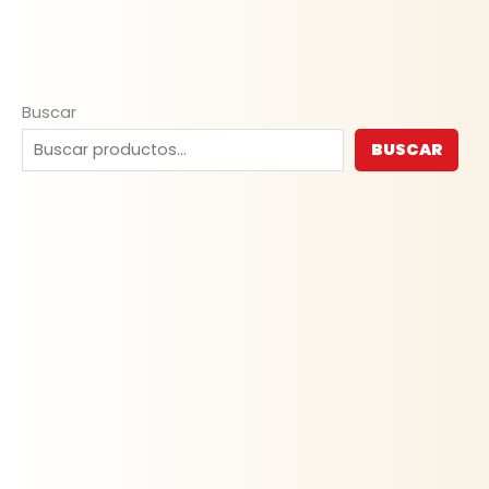
Buscar
BUSCAR