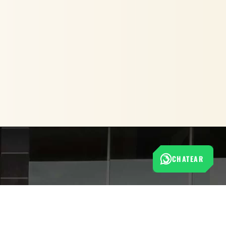
CHATEAR