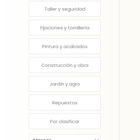
Taller y seguridad
Fijaciones y tornillería
Pintura y acabados
Construcción y obra
Jardín y agro
Repuestos
Por clasificar