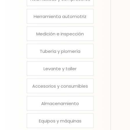
Herramienta automotriz
Medición e inspección
Tubería y plomería
Levante y taller
Accesorios y consumibles
Almacenamiento
Equipos y máquinas