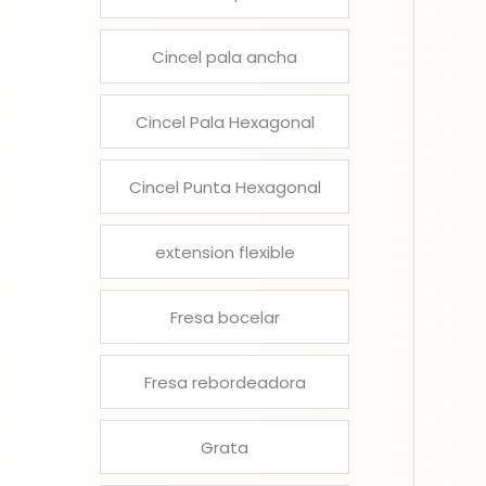
Cincel pala ancha
Cincel Pala Hexagonal
Cincel Punta Hexagonal
extension flexible
Fresa bocelar
Fresa rebordeadora
Grata