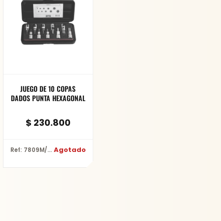
JUEGO DE 10 COPAS
DADOS PUNTA HEXAGONAL
$
230.800
Agotado
Ref: 7809M/10