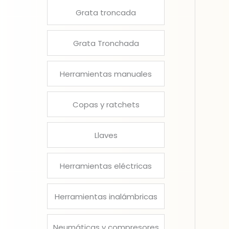
Grata troncada
Grata Tronchada
Herramientas manuales
Copas y ratchets
Llaves
Herramientas eléctricas
Herramientas inalámbricas
Neumáticas y compresores