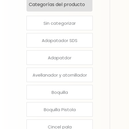
Categorías del producto
Sin categorizar
Adapatador SDS
Adapatdor
Avellanador y atornillador
Boquilla
Boquilla Pistola
Cincel pala