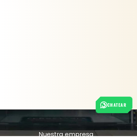
CHATEAR
Nuestra empresa