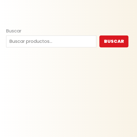
Buscar
BUSCAR