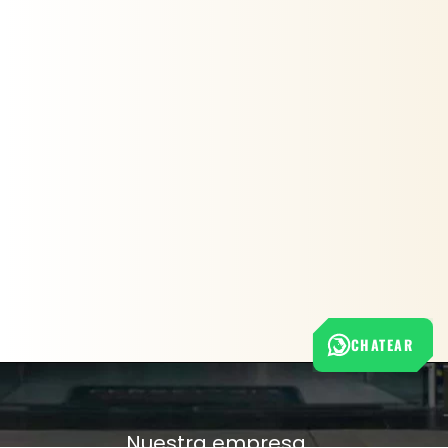
CHATEAR
Nuestra empresa