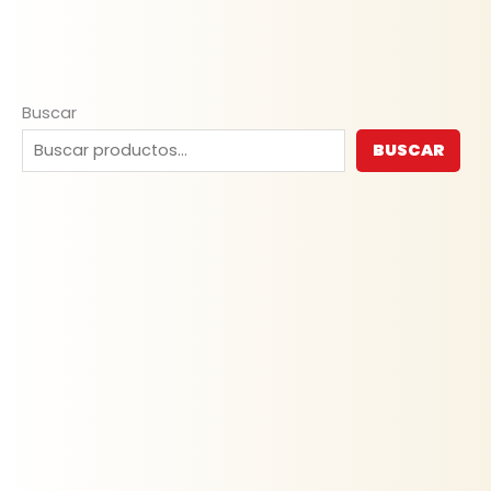
Buscar
BUSCAR