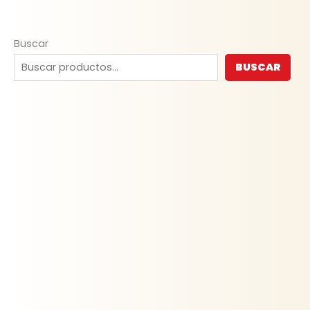
Buscar
BUSCAR