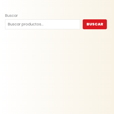
Buscar
BUSCAR