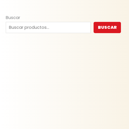
Buscar
BUSCAR