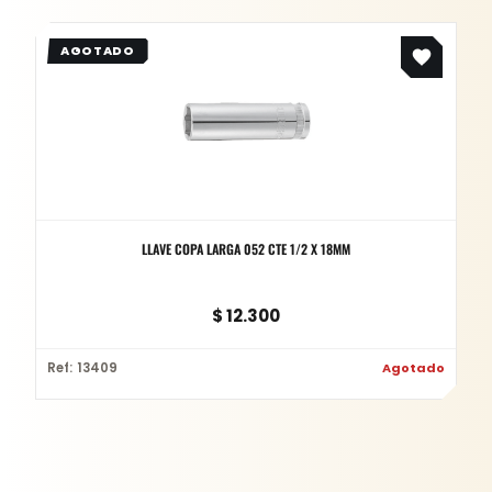
LLAVE COPA LARGA 052 CTE 1/2 X 18MM
$
12.300
Ref: 13409
Agotado