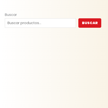
Buscar
BUSCAR