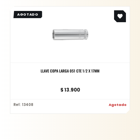
LLAVE COPA LARGA 051 CTE 1/2 X 17MM
$
13.900
Ref: 13408
Agotado