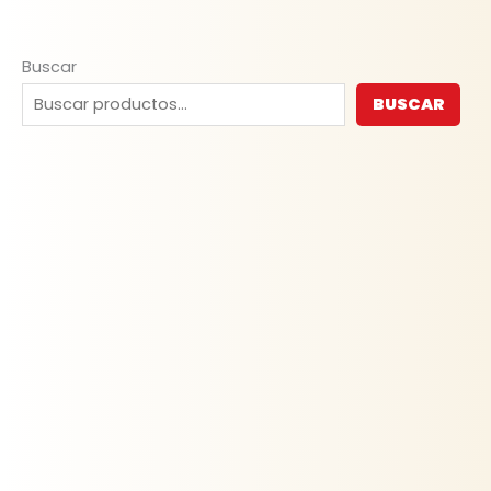
Buscar
BUSCAR