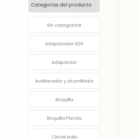
Categorías del producto
Sin categorizar
Adapatador SDS
Adapatdor
Avellanador y atornillador
Boquilla
Boquilla Pistola
Cincel pala