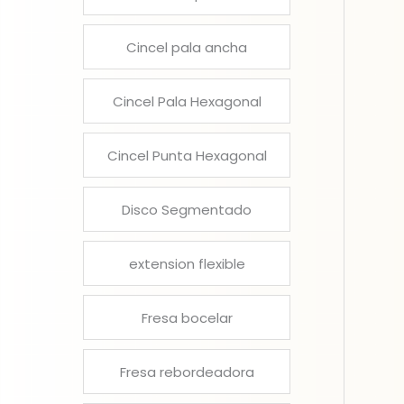
Cincel pala ancha
Cincel Pala Hexagonal
Cincel Punta Hexagonal
Disco Segmentado
extension flexible
Fresa bocelar
Fresa rebordeadora