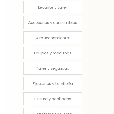
Levante y taller
Accesorios y consumibles
Almacenamiento
Equipos y máquinas
Taller y seguridad
Fijaciones y tornillería
Pintura y acabados