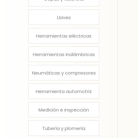
Llaves
Herramientas eléctricas
Herramientas inalámbricas
Neumáticas y compresores
Herramienta automotriz
Medición e inspección
Tubería y plomería