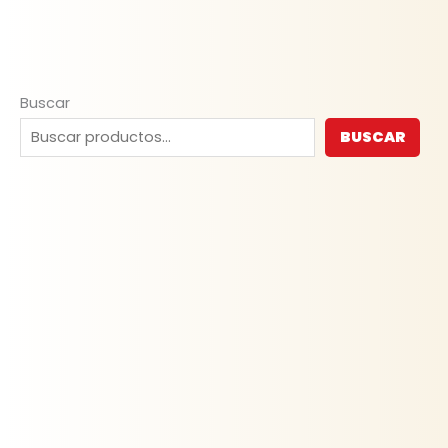
Buscar
BUSCAR