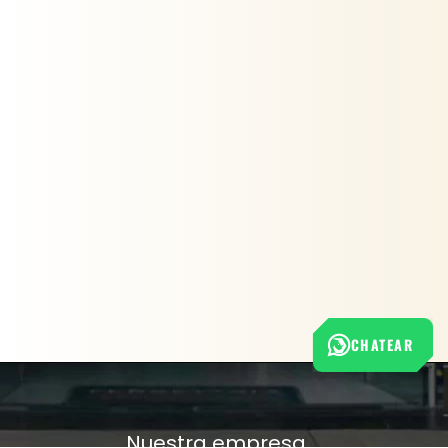
CHATEAR
Nuestra empresa