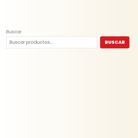
Buscar
BUSCAR