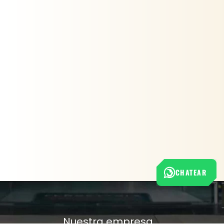
CHATEAR
Nuestra empresa