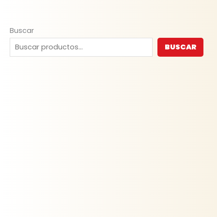
Buscar
BUSCAR