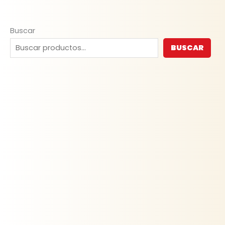
Buscar
BUSCAR