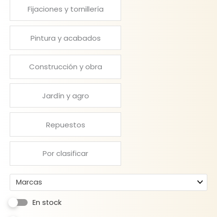
Fijaciones y tornillería
Pintura y acabados
Construcción y obra
Jardín y agro
Repuestos
Por clasificar
Marcas
En stock