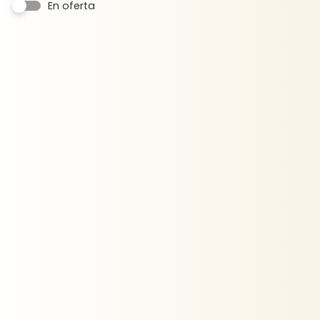
En oferta