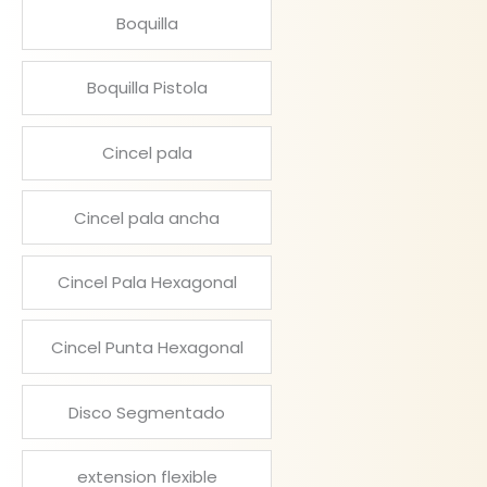
Boquilla
Boquilla Pistola
Cincel pala
Cincel pala ancha
Cincel Pala Hexagonal
Cincel Punta Hexagonal
Disco Segmentado
extension flexible