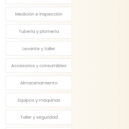
Medición e inspección
Tubería y plomería
Levante y taller
Accesorios y consumibles
Almacenamiento
Equipos y máquinas
Taller y seguridad