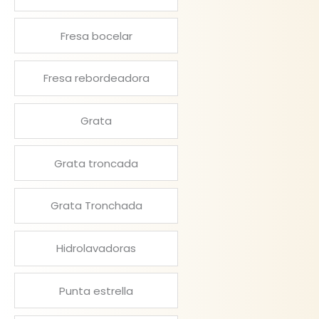
Fresa bocelar
Fresa rebordeadora
Grata
Grata troncada
Grata Tronchada
Hidrolavadoras
Punta estrella