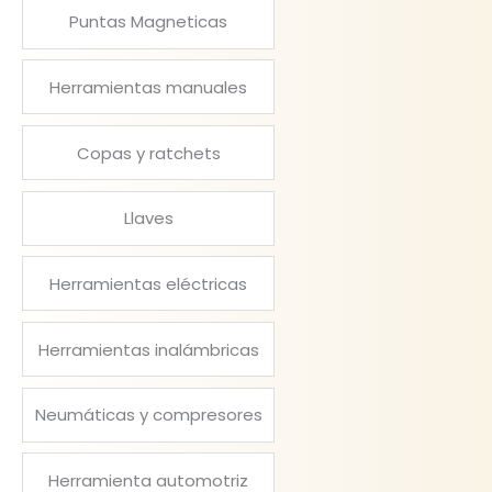
Puntas Magneticas
Herramientas manuales
Copas y ratchets
Llaves
Herramientas eléctricas
Herramientas inalámbricas
Neumáticas y compresores
Herramienta automotriz