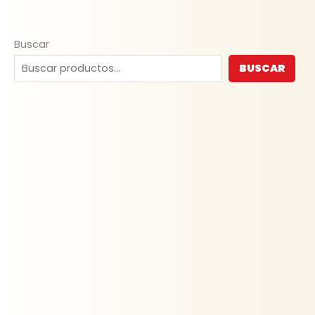
Buscar
BUSCAR