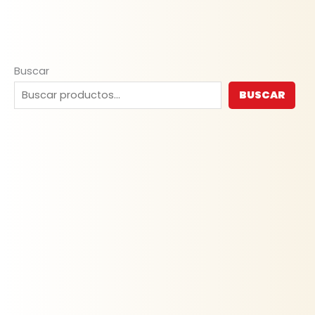
Buscar
BUSCAR