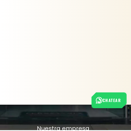
CHATEAR
Nuestra empresa