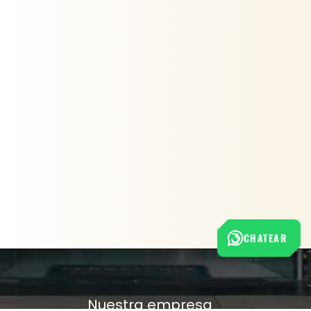
CHATEAR
Nuestra empresa