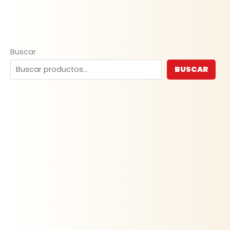
Buscar
BUSCAR