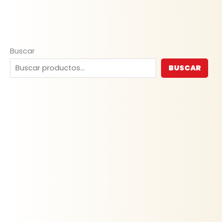
Buscar
BUSCAR