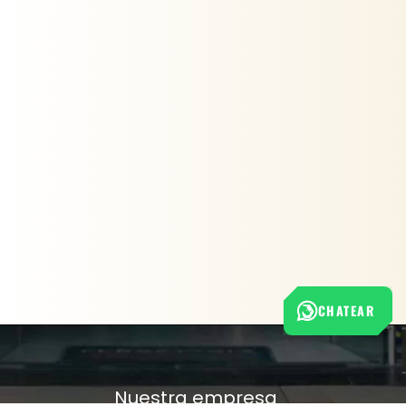
CHATEAR
Nuestra empresa