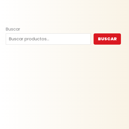
Buscar
BUSCAR