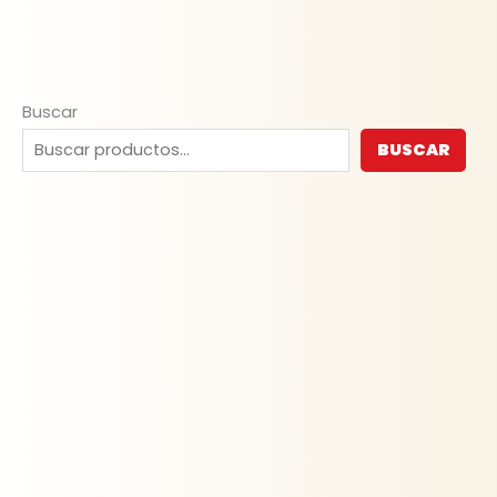
Buscar
BUSCAR