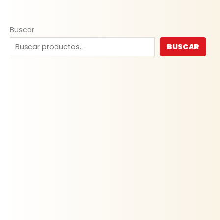
Buscar
BUSCAR