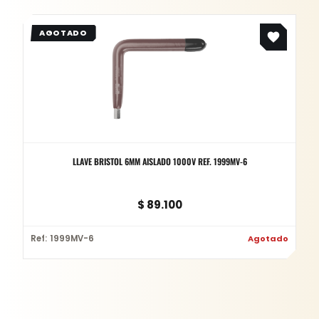
LLAVE BRISTOL 6MM AISLADO 1000V REF. 1999MV-6
$
89.100
Ref: 1999MV-6
Agotado