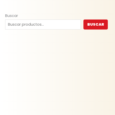
Buscar
BUSCAR