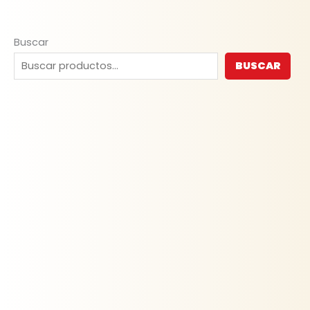
Buscar
BUSCAR