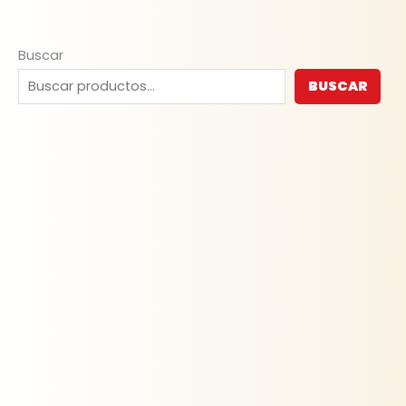
Buscar
BUSCAR